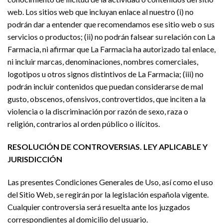
web. Los sitios web que incluyan enlace al nuestro (i) no
podrán dar a entender que recomendamos ese sitio web o sus
servicios o productos; (ii) no podrán falsear su relación con La
Farmacia, ni afirmar que La Farmacia ha autorizado tal enlace,
ni incluir marcas, denominaciones, nombres comerciales,
logotipos u otros signos distintivos de La Farmacia; (iii) no
podrán incluir contenidos que puedan considerarse de mal
gusto, obscenos, ofensivos, controvertidos, que inciten a la
violencia o la discriminación por razón de sexo, raza o
religión, contrarios al orden público o ilícitos.
RESOLUCIÓN DE CONTROVERSIAS. LEY APLICABLE Y
JURISDICCIÓN
Las presentes Condiciones Generales de Uso, así como el uso
del Sitio Web, se regirán por la legislación española vigente.
Cualquier controversia será resuelta ante los juzgados
correspondientes al domicilio del usuario.