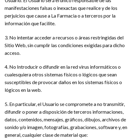
Usuario. El Usuario será el único responsable de las
manifestaciones falsas o inexactas que realice y de los
perjuicios que cause a La Farmacia o a terceros por la
información que facilite.
3. No intentar acceder a recursos o áreas restringidas del
Sitio Web, sin cumplir las condiciones exigidas para dicho
acceso.
4. No Introducir o difundir en la red virus informáticos o
cualesquiera otros sistemas físicos o lógicos que sean
susceptibles de provocar daños en los sistemas físicos o
lógicos en la web.
5. En particular, el Usuario se compromete a no transmitir,
difundir o poner a disposición de terceros informaciones,
datos, contenidos, mensajes, gráficos, dibujos, archivos de
sonido y/o imagen, fotografías, grabaciones, software y, en
general, cualquier clase de material que: