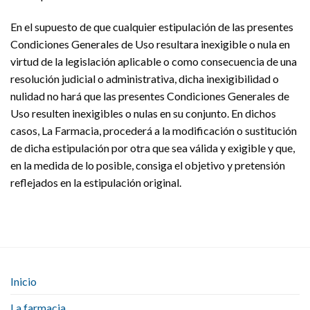
En el supuesto de que cualquier estipulación de las presentes
Condiciones Generales de Uso resultara inexigible o nula en
virtud de la legislación aplicable o como consecuencia de una
resolución judicial o administrativa, dicha inexigibilidad o
nulidad no hará que las presentes Condiciones Generales de
Uso resulten inexigibles o nulas en su conjunto. En dichos
casos, La Farmacia, procederá a la modificación o sustitución
de dicha estipulación por otra que sea válida y exigible y que,
en la medida de lo posible, consiga el objetivo y pretensión
reflejados en la estipulación original.
Inicio
La farmacia