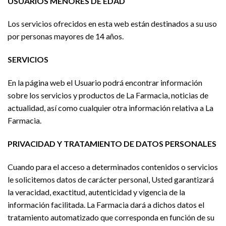
USUARIOS MENORES DE EDAD
Los servicios ofrecidos en esta web están destinados a su uso
por personas mayores de 14 años.
SERVICIOS
En la página web el Usuario podrá encontrar información
sobre los servicios y productos de La Farmacia, noticias de
actualidad, así como cualquier otra información relativa a La
Farmacia.
PRIVACIDAD Y TRATAMIENTO DE DATOS PERSONALES
Cuando para el acceso a determinados contenidos o servicios
le solicitemos datos de carácter personal, Usted garantizará
la veracidad, exactitud, autenticidad y vigencia de la
información facilitada. La Farmacia dará a dichos datos el
tratamiento automatizado que corresponda en función de su