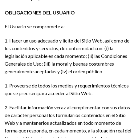
OBLIGACIONES DEL USUARIO
El Usuario se compromete a:
1. Hacer un uso adecuado y lícito del Sitio Web, así como de
los contenidos y servicios, de conformidad con: (i) la
legislación aplicable en cada momento; (ii) las Condiciones
Generales de Uso; (iii) la moral y buenas costumbres
generalmente aceptadas y (iv) el orden público.
1. Proveerse de todos los medios y requerimientos técnicos
que se precisen para acceder al Sitio Web.
2. Facilitar información veraz al cumplimentar con sus datos
de carácter personal los formularios contenidos en el Sitio
Web y a mantenerlos actualizados en todo momento de
forma que responda, en cada momento, a la situación real del