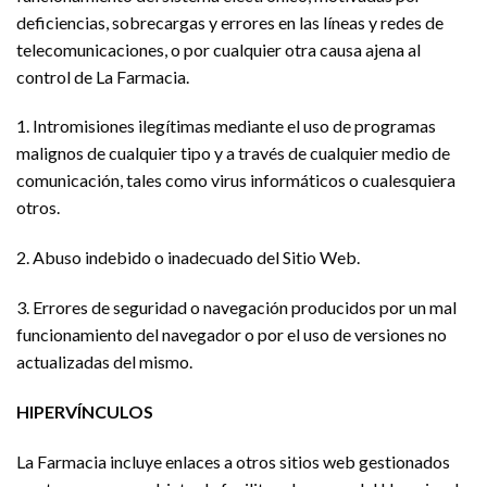
deficiencias, sobrecargas y errores en las líneas y redes de
telecomunicaciones, o por cualquier otra causa ajena al
control de La Farmacia.
1. Intromisiones ilegítimas mediante el uso de programas
malignos de cualquier tipo y a través de cualquier medio de
comunicación, tales como virus informáticos o cualesquiera
otros.
2. Abuso indebido o inadecuado del Sitio Web.
3. Errores de seguridad o navegación producidos por un mal
funcionamiento del navegador o por el uso de versiones no
actualizadas del mismo.
HIPERVÍNCULOS
La Farmacia incluye enlaces a otros sitios web gestionados