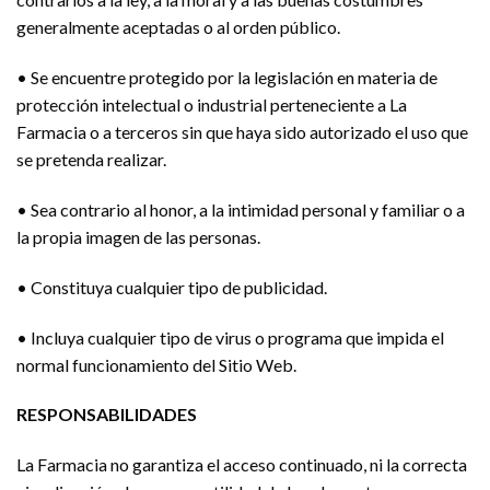
generalmente aceptadas o al orden público.
• Se encuentre protegido por la legislación en materia de
protección intelectual o industrial perteneciente a La
Farmacia o a terceros sin que haya sido autorizado el uso que
se pretenda realizar.
• Sea contrario al honor, a la intimidad personal y familiar o a
la propia imagen de las personas.
• Constituya cualquier tipo de publicidad.
• Incluya cualquier tipo de virus o programa que impida el
normal funcionamiento del Sitio Web.
RESPONSABILIDADES
La Farmacia no garantiza el acceso continuado, ni la correcta