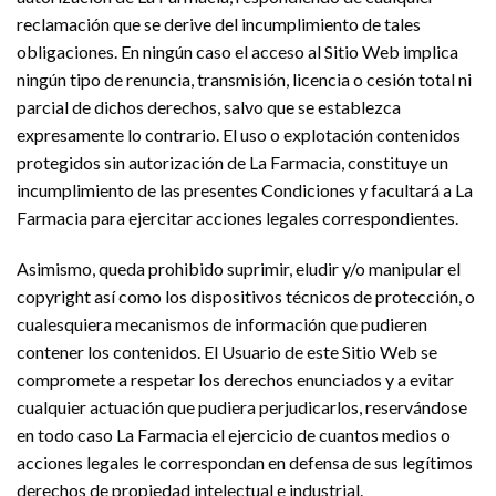
reclamación que se derive del incumplimiento de tales
obligaciones. En ningún caso el acceso al Sitio Web implica
ningún tipo de renuncia, transmisión, licencia o cesión total ni
parcial de dichos derechos, salvo que se establezca
expresamente lo contrario. El uso o explotación contenidos
protegidos sin autorización de La Farmacia, constituye un
incumplimiento de las presentes Condiciones y facultará a La
Farmacia para ejercitar acciones legales correspondientes.
Asimismo, queda prohibido suprimir, eludir y/o manipular el
copyright así como los dispositivos técnicos de protección, o
cualesquiera mecanismos de información que pudieren
contener los contenidos. El Usuario de este Sitio Web se
compromete a respetar los derechos enunciados y a evitar
cualquier actuación que pudiera perjudicarlos, reservándose
en todo caso La Farmacia el ejercicio de cuantos medios o
acciones legales le correspondan en defensa de sus legítimos
derechos de propiedad intelectual e industrial.