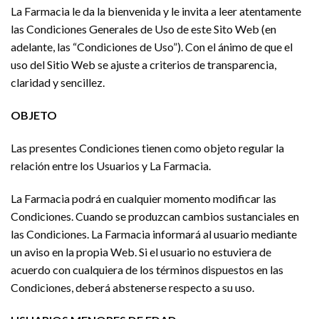
La Farmacia le da la bienvenida y le invita a leer atentamente
las Condiciones Generales de Uso de este Sito Web (en
adelante, las “Condiciones de Uso”). Con el ánimo de que el
uso del Sitio Web se ajuste a criterios de transparencia,
claridad y sencillez.
OBJETO
Las presentes Condiciones tienen como objeto regular la
relación entre los Usuarios y La Farmacia.
La Farmacia podrá en cualquier momento modificar las
Condiciones. Cuando se produzcan cambios sustanciales en
las Condiciones. La Farmacia informará al usuario mediante
un aviso en la propia Web. Si el usuario no estuviera de
acuerdo con cualquiera de los términos dispuestos en las
Condiciones, deberá abstenerse respecto a su uso.