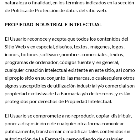
naturaleza o finalidad, en los términos indicados en la sección
de Política de Protección de datos del sitio web.
PROPIEDAD INDUSTRIAL E INTELECTUAL
El Usuario reconoce y acepta que todos los contenidos del
Sitio Web y en especial, diseños, textos, imágenes, logos,
iconos, botones, software, nombres comerciales, textos,
programas de ordenador, códigos fuente y, en general,
cualquier creación intelectual existente en este sitio, así como
el propio sitio en su conjunto, las marcas, o cualesquiera otros
signos susceptibles de utilización industrial y/o comercial son
propiedad exclusiva de La Farmacia y/o de terceros, y están
protegidos por derechos de Propiedad Intelectual.
El Usuario se compromete a no reproducir, copiar, distribuir,
poner a disposición o de cualquier otra forma comunicar
públicamente, transformar o modificar tales contenidos sin
autorización de La Farmacia, respondiendo de cualquier