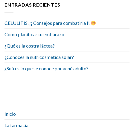
ENTRADAS RECIENTES
CELULITIS. ¡¡ Consejos para combatirla !!
Cómo planificar tu embarazo
¿Qué es la costra láctea?
¿Conoces la nutricosmética solar?
¿Sufres lo que se conoce por acné adulto?
Inicio
La farmacia