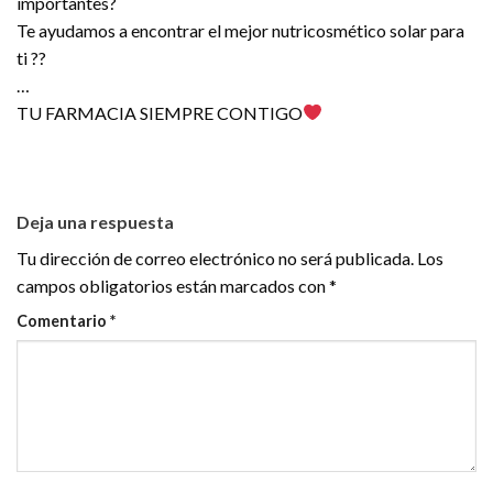
importantes?
Te ayudamos a encontrar el mejor nutricosmético solar para
ti ??
…
TU FARMACIA SIEMPRE CONTIGO
Deja una respuesta
Tu dirección de correo electrónico no será publicada.
Los
campos obligatorios están marcados con
*
Comentario
*