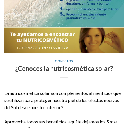
CONSEJOS
¿Conoces la nutricosmética solar?
La nutricosmética solar, son complementos alimenticios que
se utilizan para proteger nuestra piel de los efectos nocivos
del Sol desde nuestro interior.?
…
Aprovecha todos sus beneficios, aquí te dejamos los 5 más