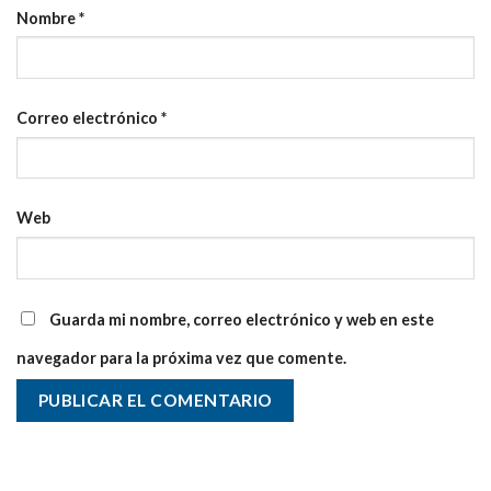
Nombre
*
Correo electrónico
*
Web
Guarda mi nombre, correo electrónico y web en este
navegador para la próxima vez que comente.