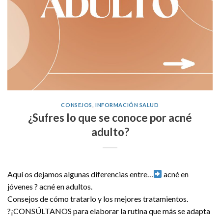
CONSEJOS
,
INFORMACIÓN SALUD
¿Sufres lo que se conoce por acné
adulto?
Aquí os dejamos algunas diferencias entre…
acné en
jóvenes ? acné en adultos.
Consejos de cómo tratarlo y los mejores tratamientos.
?¡CONSÚLTANOS para elaborar la rutina que más se adapta