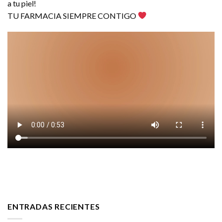
a tu piel!
TU FARMACIA SIEMPRE CONTIGO
ENTRADAS RECIENTES